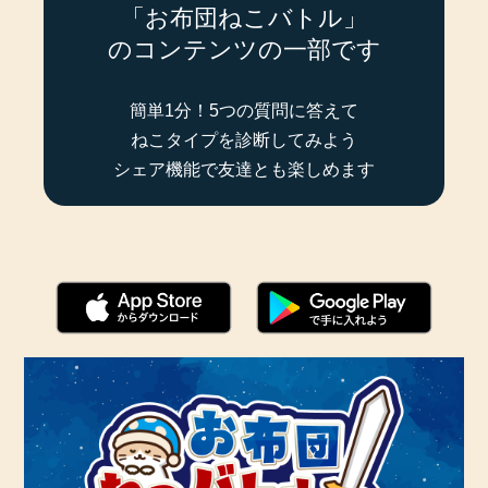
「お布団ねこバトル」
のコンテンツの一部です
簡単1分！5つの質問に答えて
ねこタイプを診断してみよう
シェア機能で友達とも楽しめます