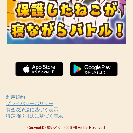
利用規約
プライバシーポリシー
資金決済法に基づく表示
特定商取引法に基づく表示
Copyright© 星やどり , 2026 All Rights Reserved.